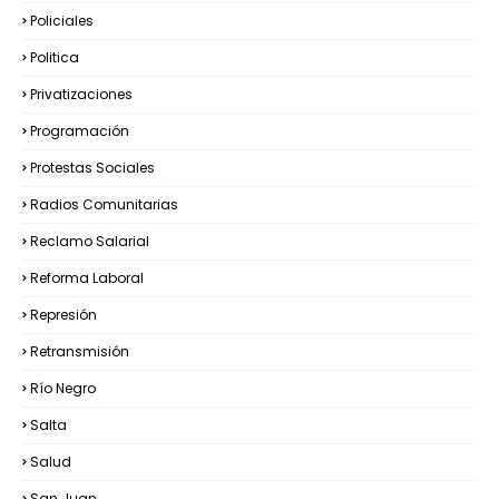
Policiales
Politica
Privatizaciones
Programación
Protestas Sociales
Radios Comunitarias
Reclamo Salarial
Reforma Laboral
Represión
Retransmisión
Río Negro
Salta
Salud
San Juan