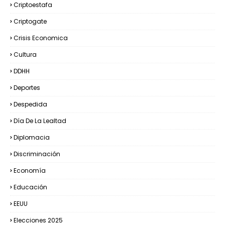
Criptoestafa
Criptogate
Crisis Economica
Cultura
DDHH
Deportes
Despedida
Día De La Lealtad
Diplomacia
Discriminación
Economía
Educación
EEUU
Elecciones 2025