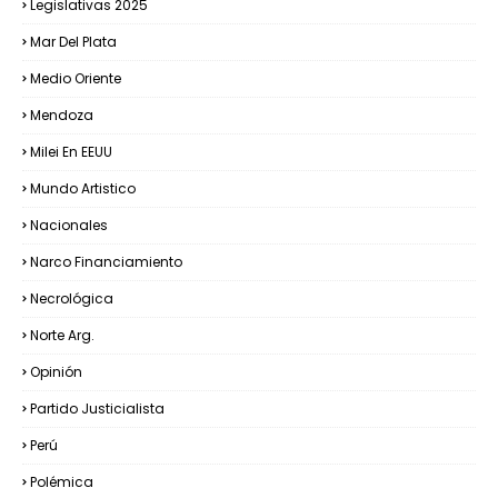
Legislativas 2025
Mar Del Plata
Medio Oriente
Mendoza
Milei En EEUU
Mundo Artistico
Nacionales
Narco Financiamiento
Necrológica
Norte Arg.
Opinión
Partido Justicialista
Perú
Polémica