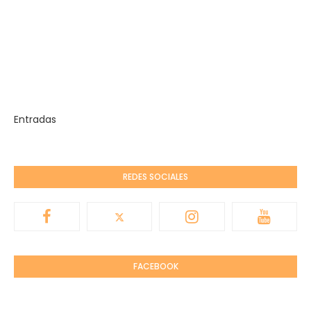
Entradas
REDES SOCIALES
FACEBOOK