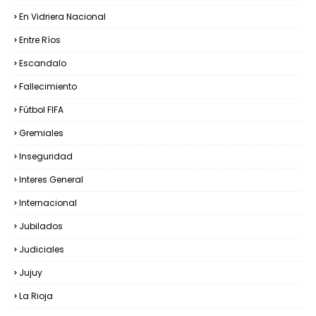
En Vidriera Nacional
Entre Ríos
Escandalo
Fallecimiento
Fútbol FIFA
Gremiales
Inseguridad
Interes General
Internacional
Jubilados
Judiciales
Jujuy
La Rioja