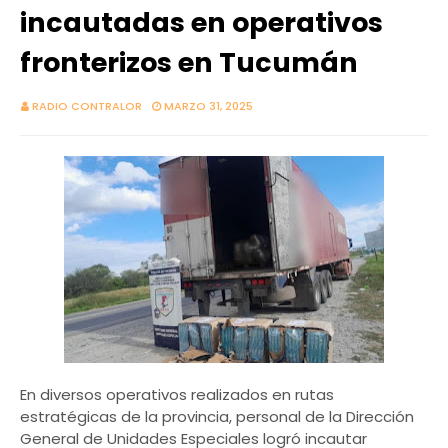
incautadas en operativos
fronterizos en Tucumán
RADIO CONTRALOR
MARZO 31, 2025
En diversos operativos realizados en rutas
estratégicas de la provincia, personal de la Dirección
General de Unidades Especiales logró incautar