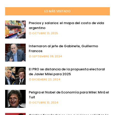
LO MÁS VISITADO
Precios y salarios: el mapa del costo de vida
argentino
OCTUBRE 13, 2025
Internaron al jefe de Gabinete, Guillermo
Francos
SEPTIEMBRE 08, 2024
El PRO se distancia de la propuesta electoral
de Javier Milei para 2025
DICIEMBRE 23, 2024
Peligra el Nobel de Economía para Milei: Mirá el
Tuit
OCTUBRE 10, 2024