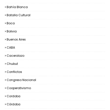
Bahía Blanca
Batalla Cultural
Boca
Bolivia
Buenos Aires
CABA
Cacerolazo
Chubut
Conflictos
Congreso Nacional
Cooperativismo
Cordoba
Córdoba