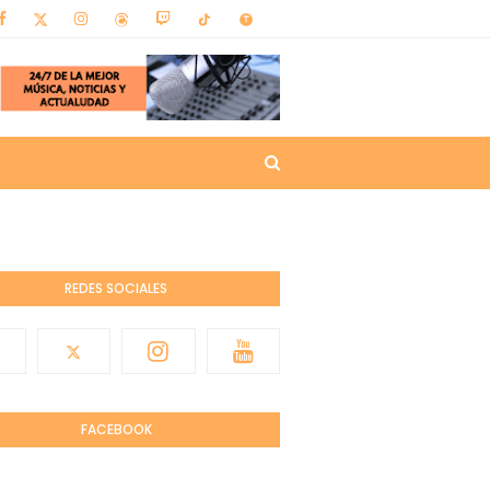
REDES SOCIALES
FACEBOOK