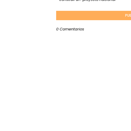
PU
0 Comentarios