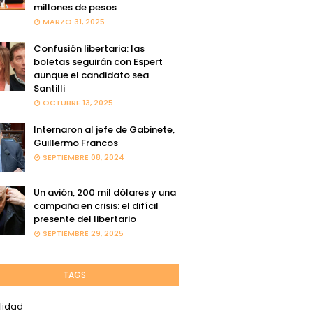
millones de pesos
MARZO 31, 2025
Confusión libertaria: las
boletas seguirán con Espert
aunque el candidato sea
Santilli
OCTUBRE 13, 2025
Internaron al jefe de Gabinete,
Guillermo Francos
SEPTIEMBRE 08, 2024
Un avión, 200 mil dólares y una
campaña en crisis: el difícil
presente del libertario
SEPTIEMBRE 29, 2025
TAGS
lidad