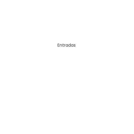
Entradas