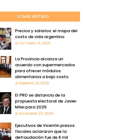
LO MÁS VISITADO
Precios y salarios: el mapa del
costo de vida argentino
OCTUBRE 13, 2025
La Provincia alcanza un
acuerdo con supermercados
para ofrecer módulos
alimentarios a bajo costo
FEBRERO 21, 2025
El PRO se distancia de la
propuesta electoral de Javier
Milei para 2025
DICIEMBRE 23, 2024
Ejecutivos de Vicentin presos:
fiscales aclararon que la
defraudación fue de 6 mil