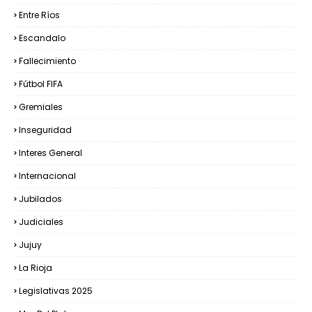
Entre Ríos
Escandalo
Fallecimiento
Fútbol FIFA
Gremiales
Inseguridad
Interes General
Internacional
Jubilados
Judiciales
Jujuy
La Rioja
Legislativas 2025