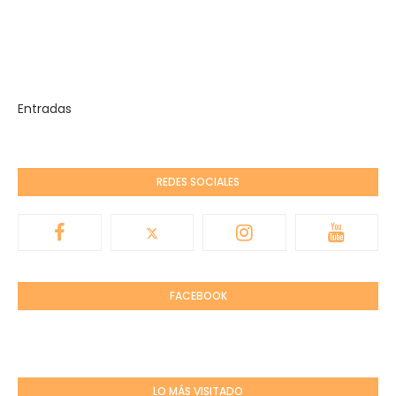
Entradas
REDES SOCIALES
FACEBOOK
LO MÁS VISITADO