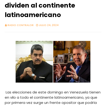
dividen al continente
latinoamericano
RADIO CONTRALOR
JULIO 24, 2024
Las elecciones de este domingo en Venezuela tienen
en vilo a todo el continente latinoamericano, ya que
por primera vez surge un frente opositor que podría