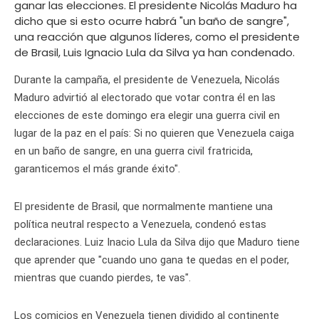
ganar las elecciones. El presidente Nicolás Maduro ha
dicho que si esto ocurre habrá "un baño de sangre",
una reacción que algunos líderes, como el presidente
de Brasil, Luis Ignacio Lula da Silva ya han condenado.
Durante la campaña, el presidente de Venezuela, Nicolás
Maduro advirtió al electorado que votar contra él en las
elecciones de este domingo era elegir una guerra civil en
lugar de la paz en el país: Si no quieren que Venezuela caiga
en un baño de sangre, en una guerra civil fratricida,
garanticemos el más grande éxito".
El presidente de Brasil, que normalmente mantiene una
política neutral respecto a Venezuela, condenó estas
declaraciones. Luiz Inacio Lula da Silva dijo que Maduro tiene
que aprender que "cuando uno gana te quedas en el poder,
mientras que cuando pierdes, te vas".
Los comicios en Venezuela tienen dividido al continente