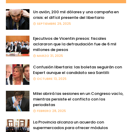
Un avión, 200 mil dólares y una campaña en
crisis: el difícil presente del libertario
SEPTIEMBRE 29, 2025
Ejecutivos de Vicentin presos: fiscales
aclararon que la defraudación fue de 6 mil
millones de pesos
MARZO 31, 2025
Confusión libertaria: las boletas seguirán con
Espert aunque el candidato sea Santilli
OCTUBRE 13, 2025
Milei abrirá las sesiones en un Congreso vacío,
mientras persiste el conflicto con los
periodistas
FEBRERO 28, 2025
La Provincia alcanza un acuerdo con
supermercados para ofrecer módulos