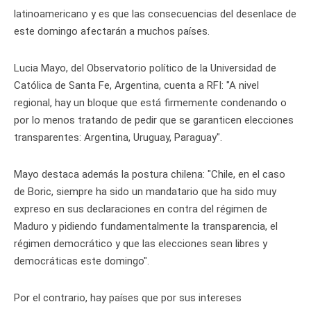
latinoamericano y es que las consecuencias del desenlace de
este domingo afectarán a muchos países.
Lucia Mayo, del Observatorio político de la Universidad de
Católica de Santa Fe, Argentina, cuenta a RFI: "A nivel
regional, hay un bloque que está firmemente condenando o
por lo menos tratando de pedir que se garanticen elecciones
transparentes: Argentina, Uruguay, Paraguay".
Mayo destaca además la postura chilena: "Chile, en el caso
de Boric, siempre ha sido un mandatario que ha sido muy
expreso en sus declaraciones en contra del régimen de
Maduro y pidiendo fundamentalmente la transparencia, el
régimen democrático y que las elecciones sean libres y
democráticas este domingo".
Por el contrario, hay países que por sus intereses