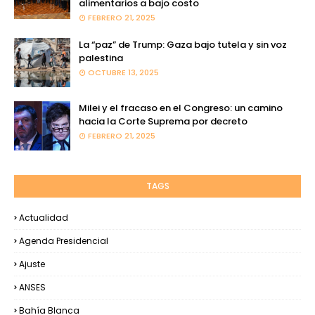
alimentarios a bajo costo
FEBRERO 21, 2025
La “paz” de Trump: Gaza bajo tutela y sin voz
palestina
OCTUBRE 13, 2025
Milei y el fracaso en el Congreso: un camino
hacia la Corte Suprema por decreto
FEBRERO 21, 2025
TAGS
Actualidad
Agenda Presidencial
Ajuste
ANSES
Bahía Blanca