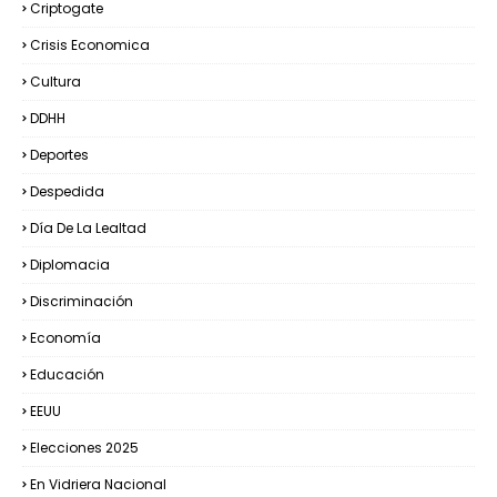
Criptogate
Crisis Economica
Cultura
DDHH
Deportes
Despedida
Día De La Lealtad
Diplomacia
Discriminación
Economía
Educación
EEUU
Elecciones 2025
En Vidriera Nacional