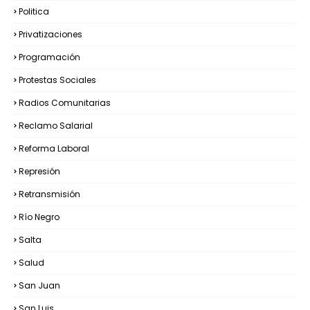
Politica
Privatizaciones
Programación
Protestas Sociales
Radios Comunitarias
Reclamo Salarial
Reforma Laboral
Represión
Retransmisión
Río Negro
Salta
Salud
San Juan
San Luis