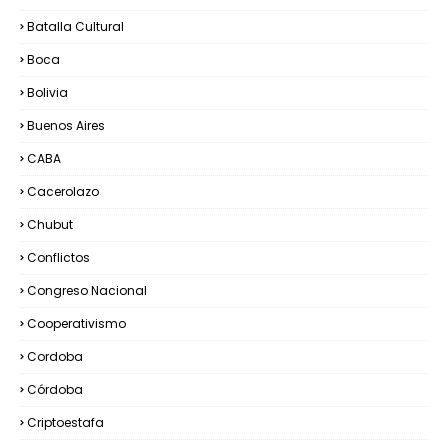
Batalla Cultural
Boca
Bolivia
Buenos Aires
CABA
Cacerolazo
Chubut
Conflictos
Congreso Nacional
Cooperativismo
Cordoba
Córdoba
Criptoestafa