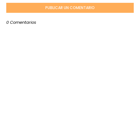
PUBLICAR UN COMENTARIO
0 Comentarios