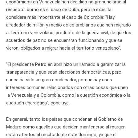
económicos en Venezuela han decidido no pronunciarse al
respecto, como es el caso de Cuba, pero la experta
considera más importante el caso de Colombia: "Hay
alrededor de millón y medio de colombianos que han migrado
al territorio venezolano, producto de la guerra civil, de que los
acuerdos de paz no se encuentran funcionando y que se
vieron, obligados a migrar hacia el territorio venezolano".
"El presidente Petro en abril hizo un llamado a garantizar la
transparencia y que sean elecciones democráticas, pero
nunca ha sido un gran condenador, porque hay unos
intereses comunes relacionados con otras cosas que unen
a Venezuela y a Colombia, como la cuestión económica o la
cuestión energética", concluye.
En general, tanto los países que condenan el Gobierno de
Maduro como aquellos que deciden mantenerse al margen
están atentos al resultado de este domingo, ya que el