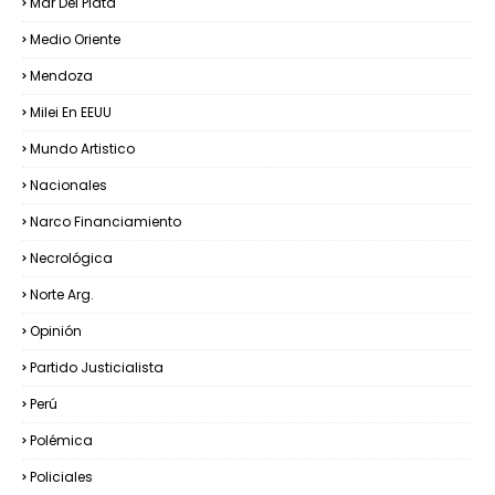
Mar Del Plata
Medio Oriente
Mendoza
Milei En EEUU
Mundo Artistico
Nacionales
Narco Financiamiento
Necrológica
Norte Arg.
Opinión
Partido Justicialista
Perú
Polémica
Policiales