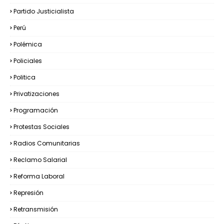
Partido Justicialista
Perú
Polémica
Policiales
Politica
Privatizaciones
Programación
Protestas Sociales
Radios Comunitarias
Reclamo Salarial
Reforma Laboral
Represión
Retransmisión