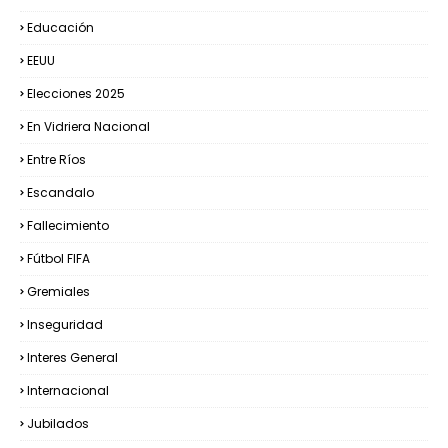
Educación
EEUU
Elecciones 2025
En Vidriera Nacional
Entre Ríos
Escandalo
Fallecimiento
Fútbol FIFA
Gremiales
Inseguridad
Interes General
Internacional
Jubilados