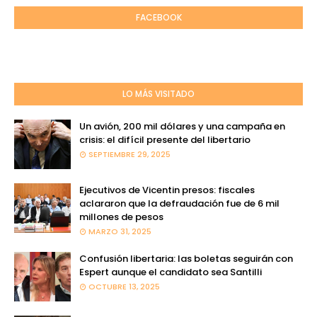
FACEBOOK
LO MÁS VISITADO
Un avión, 200 mil dólares y una campaña en
crisis: el difícil presente del libertario
SEPTIEMBRE 29, 2025
Ejecutivos de Vicentin presos: fiscales
aclararon que la defraudación fue de 6 mil
millones de pesos
MARZO 31, 2025
Confusión libertaria: las boletas seguirán con
Espert aunque el candidato sea Santilli
OCTUBRE 13, 2025