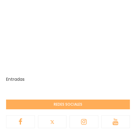
Entradas
REDES SOCIALES