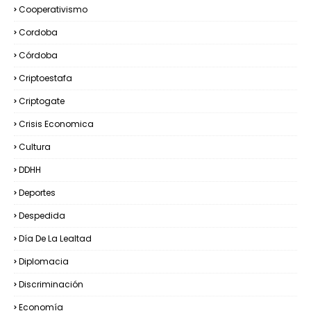
Cooperativismo
Cordoba
Córdoba
Criptoestafa
Criptogate
Crisis Economica
Cultura
DDHH
Deportes
Despedida
Día De La Lealtad
Diplomacia
Discriminación
Economía