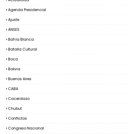
Agenda Presidencial
Ajuste
ANSES
Bahía Blanca
Batalla Cultural
Boca
Bolivia
Buenos Aires
CABA
Cacerolazo
Chubut
Conflictos
Congreso Nacional