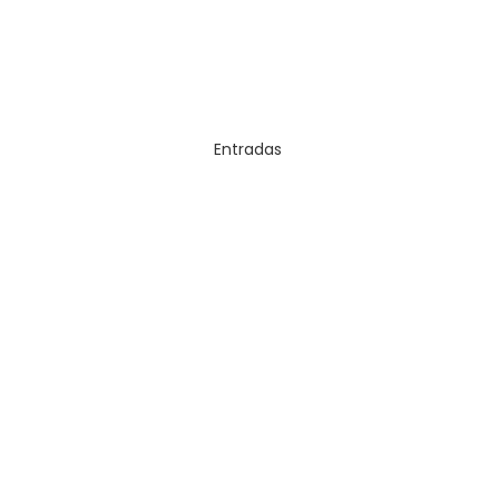
Entradas