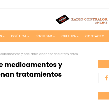
S
POLÍTICA
SOCIEDAD
CULTURA
CONTACTO
medicamentos y pacientes abandonan tratamientos
de medicamentos y
nan tratamientos