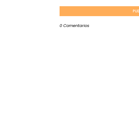
PU
0 Comentarios