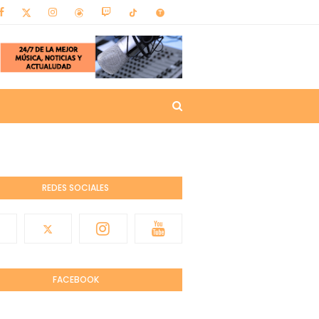
REDES SOCIALES
FACEBOOK