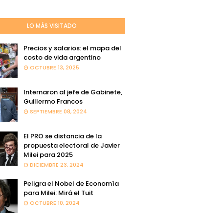
LO MÁS VISITADO
Precios y salarios: el mapa del
costo de vida argentino
OCTUBRE 13, 2025
Internaron al jefe de Gabinete,
Guillermo Francos
SEPTIEMBRE 08, 2024
El PRO se distancia de la
propuesta electoral de Javier
Milei para 2025
DICIEMBRE 23, 2024
Peligra el Nobel de Economía
para Milei: Mirá el Tuit
OCTUBRE 10, 2024