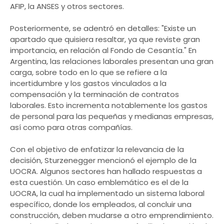
AFIP, la ANSES y otros sectores.
Posteriormente, se adentró en detalles: "Existe un
apartado que quisiera resaltar, ya que reviste gran
importancia, en relación al Fondo de Cesantía." En
Argentina, las relaciones laborales presentan una gran
carga, sobre todo en lo que se refiere a la
incertidumbre y los gastos vinculados a la
compensación y la terminación de contratos
laborales. Esto incrementa notablemente los gastos
de personal para las pequeñas y medianas empresas,
así como para otras compañías.
Con el objetivo de enfatizar la relevancia de la
decisión, Sturzenegger mencionó el ejemplo de la
UOCRA. Algunos sectores han hallado respuestas a
esta cuestión. Un caso emblemático es el de la
UOCRA, la cual ha implementado un sistema laboral
específico, donde los empleados, al concluir una
construcción, deben mudarse a otro emprendimiento.