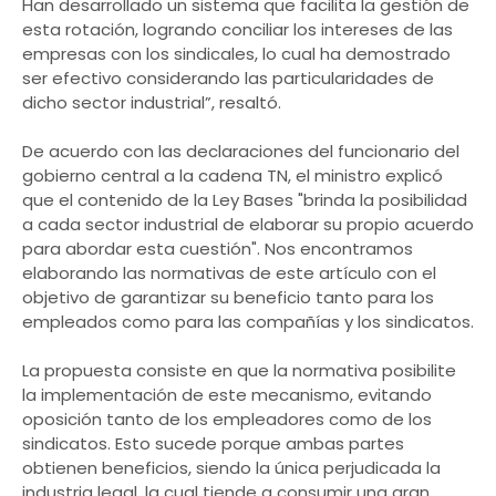
Han desarrollado un sistema que facilita la gestión de
esta rotación, logrando conciliar los intereses de las
empresas con los sindicales, lo cual ha demostrado
ser efectivo considerando las particularidades de
dicho sector industrial”, resaltó.
De acuerdo con las declaraciones del funcionario del
gobierno central a la cadena TN, el ministro explicó
que el contenido de la Ley Bases "brinda la posibilidad
a cada sector industrial de elaborar su propio acuerdo
para abordar esta cuestión". Nos encontramos
elaborando las normativas de este artículo con el
objetivo de garantizar su beneficio tanto para los
empleados como para las compañías y los sindicatos.
La propuesta consiste en que la normativa posibilite
la implementación de este mecanismo, evitando
oposición tanto de los empleadores como de los
sindicatos. Esto sucede porque ambas partes
obtienen beneficios, siendo la única perjudicada la
industria legal, la cual tiende a consumir una gran