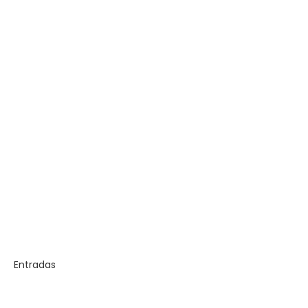
Entradas