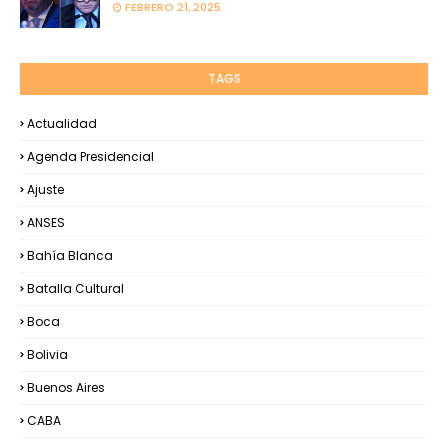
FEBRERO 21, 2025
TAGS
Actualidad
Agenda Presidencial
Ajuste
ANSES
Bahía Blanca
Batalla Cultural
Boca
Bolivia
Buenos Aires
CABA