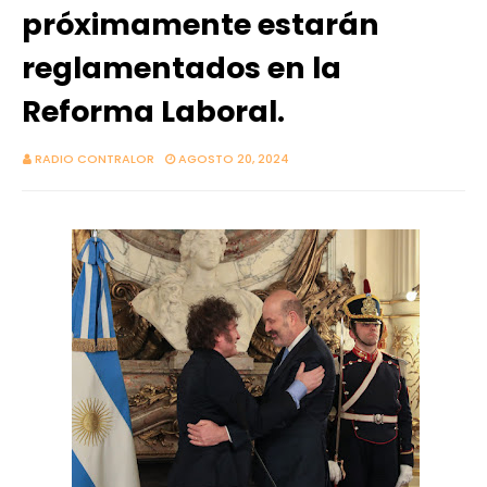
próximamente estarán
reglamentados en la
Reforma Laboral.
RADIO CONTRALOR
AGOSTO 20, 2024