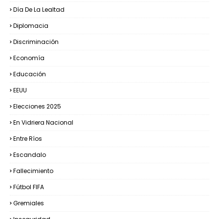
Día De La Lealtad
Diplomacia
Discriminación
Economía
Educación
EEUU
Elecciones 2025
En Vidriera Nacional
Entre Ríos
Escandalo
Fallecimiento
Fútbol FIFA
Gremiales