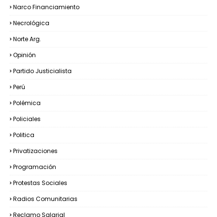
Narco Financiamiento
Necrológica
Norte Arg.
Opinión
Partido Justicialista
Perú
Polémica
Policiales
Politica
Privatizaciones
Programación
Protestas Sociales
Radios Comunitarias
Reclamo Salarial