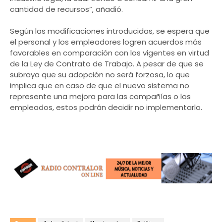
cantidad de recursos”, añadió.
Según las modificaciones introducidas, se espera que
el personal y los empleadores logren acuerdos más
favorables en comparación con los vigentes en virtud
de la Ley de Contrato de Trabajo. A pesar de que se
subraya que su adopción no será forzosa, lo que
implica que en caso de que el nuevo sistema no
represente una mejora para las compañías o los
empleados, estos podrán decidir no implementarlo.