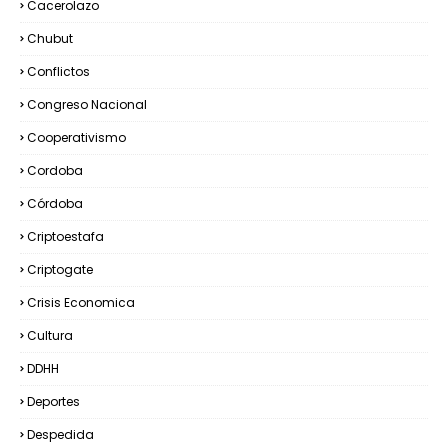
Cacerolazo
Chubut
Conflictos
Congreso Nacional
Cooperativismo
Cordoba
Córdoba
Criptoestafa
Criptogate
Crisis Economica
Cultura
DDHH
Deportes
Despedida