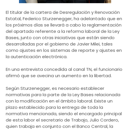
El titular de la cartera de Desregulación y Renovación
Estatal, Federico Sturzenegger, ha adelantado que en
los próximos días se llevará a cabo la reglamentación
del apartado referente a la reforma laboral de la Ley
Bases, junto con otras iniciativas que están siendo
desarrolladas por el gobierno de Javier Milei, tales
como ajustes en los sistemas de reporte y ajustes en
la autenticación electrónica.
En una entrevista concedida al canal TN, el funcionario
afirmó que se avecina un aumento en la libertad.
Según Sturzenegger, es necesario establecer
normativas para la parte de la Ley Bases relacionada
con la modificación en el ámbito laboral. Existe un
plazo establecido para la entrega de toda la
normativa mencionada, siendo el encargado principal
de esta labor el secretario de Trabajo, Julio Cordero,
quien trabaja en conjunto con el Banco Central, la