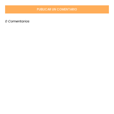
PUBLICAR UN COMENTARIO
0 Comentarios