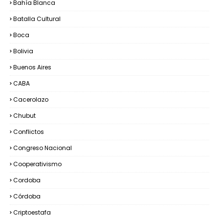
Bahía Blanca
Batalla Cultural
Boca
Bolivia
Buenos Aires
CABA
Cacerolazo
Chubut
Conflictos
Congreso Nacional
Cooperativismo
Cordoba
Córdoba
Criptoestafa