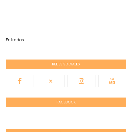
Entradas
REDES SOCIALES
FACEBOOK