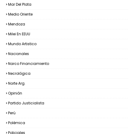
Mar Del Plata
Medio Oriente
Mendoza
Milei En EEUU
Mundo Artistico
Nacionales
Narco Financiamiento
Necrológica
Norte Arg.
Opinión
Partido Justicialista
Perú
Polémica
Policiales