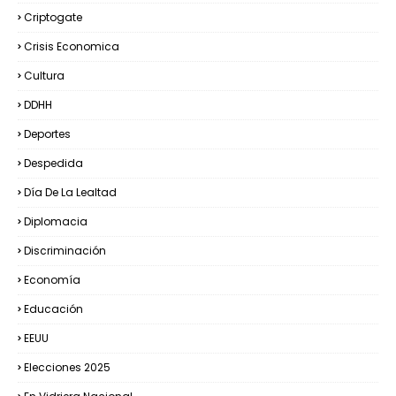
Criptogate
Crisis Economica
Cultura
DDHH
Deportes
Despedida
Día De La Lealtad
Diplomacia
Discriminación
Economía
Educación
EEUU
Elecciones 2025