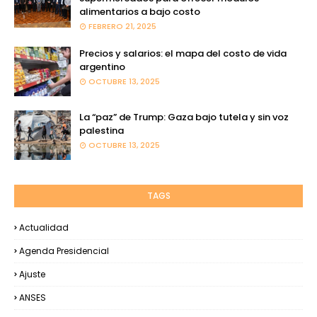
alimentarios a bajo costo
FEBRERO 21, 2025
Precios y salarios: el mapa del costo de vida
argentino
OCTUBRE 13, 2025
La “paz” de Trump: Gaza bajo tutela y sin voz
palestina
OCTUBRE 13, 2025
TAGS
Actualidad
Agenda Presidencial
Ajuste
ANSES