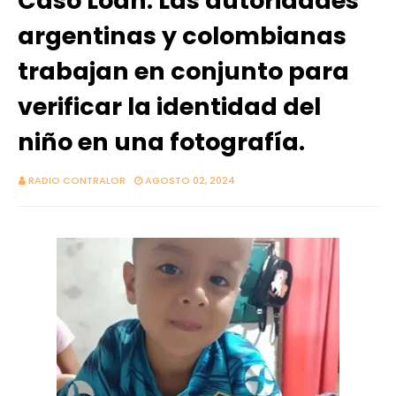
Caso Loan: Las autoridades
argentinas y colombianas
trabajan en conjunto para
verificar la identidad del
niño en una fotografía.
RADIO CONTRALOR
AGOSTO 02, 2024