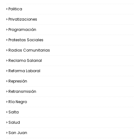
Politica
Privatizaciones
Programación
Protestas Sociales
Radios Comunitarias
Reclamo Salarial
Reforma Laboral
Represión
Retransmisión
Río Negro
Salta
Salud
San Juan