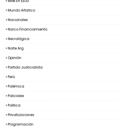
Milei En EEUU
Mundo Artistico
Nacionales
Narco Financiamiento
Necrológica
Norte Arg.
Opinión
Partido Justicialista
Perú
Polémica
Policiales
Politica
Privatizaciones
Programación