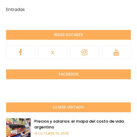
Entradas
REDES SOCIALES
FACEBOOK
LO MÁS VISITADO
Precios y salarios: el mapa del costo de vida
argentino
OCTUBRE 13, 2025