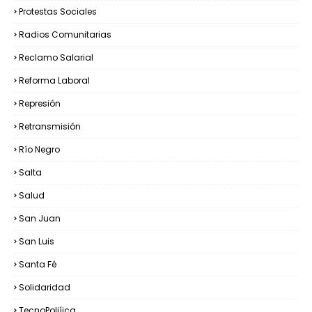
Protestas Sociales
Radios Comunitarias
Reclamo Salarial
Reforma Laboral
Represión
Retransmisión
Río Negro
Salta
Salud
San Juan
San Luis
Santa Fé
Solidaridad
TecnoPoliíica