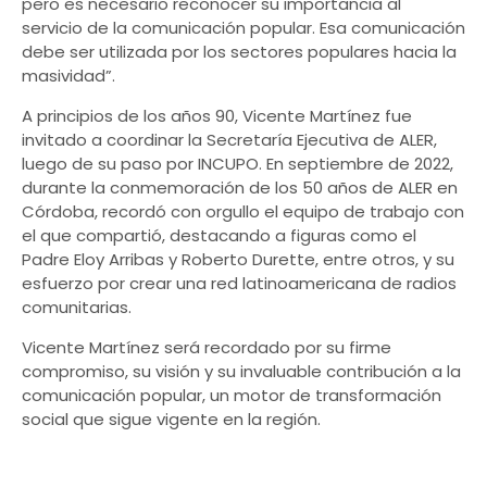
pero es necesario reconocer su importancia al
servicio de la comunicación popular. Esa comunicación
debe ser utilizada por los sectores populares hacia la
masividad”.
A principios de los años 90, Vicente Martínez fue
invitado a coordinar la Secretaría Ejecutiva de ALER,
luego de su paso por INCUPO. En septiembre de 2022,
durante la conmemoración de los 50 años de ALER en
Córdoba, recordó con orgullo el equipo de trabajo con
el que compartió, destacando a figuras como el
Padre Eloy Arribas y Roberto Durette, entre otros, y su
esfuerzo por crear una red latinoamericana de radios
comunitarias.
Vicente Martínez será recordado por su firme
compromiso, su visión y su invaluable contribución a la
comunicación popular, un motor de transformación
social que sigue vigente en la región.