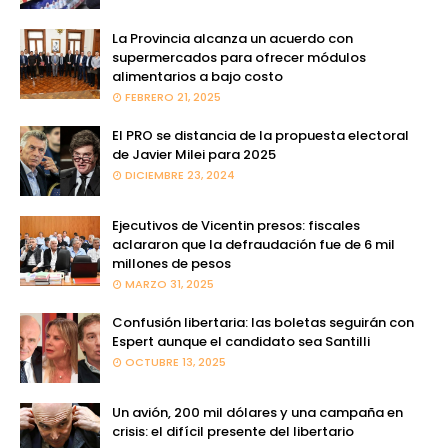
La Provincia alcanza un acuerdo con
supermercados para ofrecer módulos
alimentarios a bajo costo
FEBRERO 21, 2025
El PRO se distancia de la propuesta electoral
de Javier Milei para 2025
DICIEMBRE 23, 2024
Ejecutivos de Vicentin presos: fiscales
aclararon que la defraudación fue de 6 mil
millones de pesos
MARZO 31, 2025
Confusión libertaria: las boletas seguirán con
Espert aunque el candidato sea Santilli
OCTUBRE 13, 2025
Un avión, 200 mil dólares y una campaña en
crisis: el difícil presente del libertario