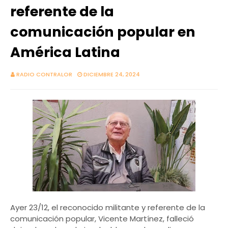
referente de la
comunicación popular en
América Latina
RADIO CONTRALOR
DICIEMBRE 24, 2024
Ayer 23/12, el reconocido militante y referente de la
comunicación popular, Vicente Martínez, falleció