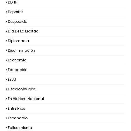
DDHH
Deportes
Despedida
Día De La Lealtad
Diplomacia
Discriminación
Economía
Educación
EEUU
Elecciones 2025
En Vidriera Nacional
Entre Ríos
Escandalo
Fallecimiento