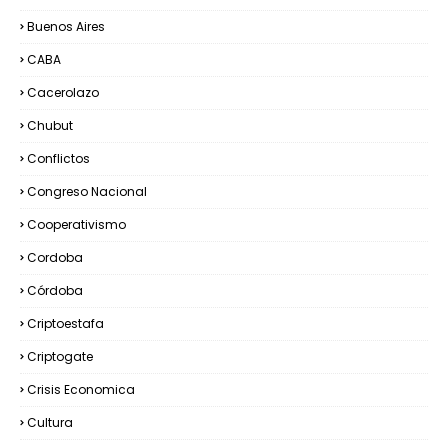
Buenos Aires
CABA
Cacerolazo
Chubut
Conflictos
Congreso Nacional
Cooperativismo
Cordoba
Córdoba
Criptoestafa
Criptogate
Crisis Economica
Cultura