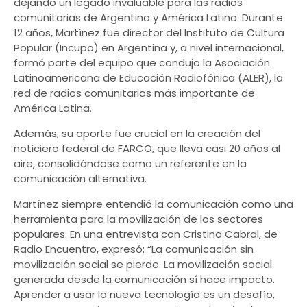
dejando un legado invaluable para las radios
comunitarias de Argentina y América Latina. Durante
12 años, Martínez fue director del Instituto de Cultura
Popular (Incupo) en Argentina y, a nivel internacional,
formó parte del equipo que condujo la Asociación
Latinoamericana de Educación Radiofónica (ALER), la
red de radios comunitarias más importante de
América Latina.
Además, su aporte fue crucial en la creación del
noticiero federal de FARCO, que lleva casi 20 años al
aire, consolidándose como un referente en la
comunicación alternativa.
Martínez siempre entendió la comunicación como una
herramienta para la movilización de los sectores
populares. En una entrevista con Cristina Cabral, de
Radio Encuentro, expresó: “La comunicación sin
movilización social se pierde. La movilización social
generada desde la comunicación sí hace impacto.
Aprender a usar la nueva tecnología es un desafío,