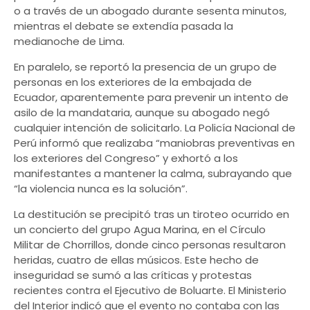
o a través de un abogado durante sesenta minutos,
mientras el debate se extendía pasada la
medianoche de Lima.
En paralelo, se reportó la presencia de un grupo de
personas en los exteriores de la embajada de
Ecuador, aparentemente para prevenir un intento de
asilo de la mandataria, aunque su abogado negó
cualquier intención de solicitarlo. La Policía Nacional de
Perú informó que realizaba “maniobras preventivas en
los exteriores del Congreso” y exhortó a los
manifestantes a mantener la calma, subrayando que
“la violencia nunca es la solución”.
La destitución se precipitó tras un tiroteo ocurrido en
un concierto del grupo Agua Marina, en el Círculo
Militar de Chorrillos, donde cinco personas resultaron
heridas, cuatro de ellas músicos. Este hecho de
inseguridad se sumó a las críticas y protestas
recientes contra el Ejecutivo de Boluarte. El Ministerio
del Interior indicó que el evento no contaba con las