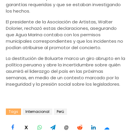
garantías requeridas y que se estaban investigando
los hechos.
El presidente de la Asociación de Artistas, Walter
Dolorier, rechazó estas declaraciones, asegurando
que Agua Marina contaba con los permisos
municipales correspondientes y que los incidentes no
podían atribuirse al promotor del concierto.
La destitución de Boluarte marca un giro abrupto en la
política peruana y abre la incertidumbre sobre quién
asumirá el liderazgo del país en las próximas
semanas, en medio de un contexto marcado por la
inseguridad y la presión social sobre los legisladores.
Tags
Internacional
Perú
☁
X
@