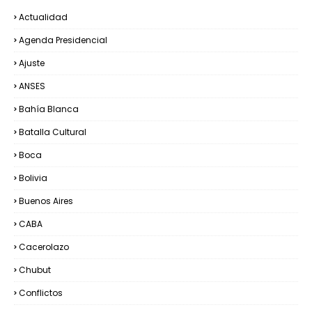
Actualidad
Agenda Presidencial
Ajuste
ANSES
Bahía Blanca
Batalla Cultural
Boca
Bolivia
Buenos Aires
CABA
Cacerolazo
Chubut
Conflictos