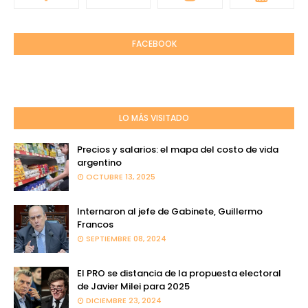
FACEBOOK
LO MÁS VISITADO
Precios y salarios: el mapa del costo de vida
argentino
OCTUBRE 13, 2025
Internaron al jefe de Gabinete, Guillermo
Francos
SEPTIEMBRE 08, 2024
El PRO se distancia de la propuesta electoral
de Javier Milei para 2025
DICIEMBRE 23, 2024