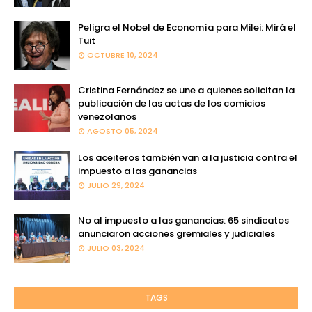
Peligra el Nobel de Economía para Milei: Mirá el
Tuit
OCTUBRE 10, 2024
Cristina Fernández se une a quienes solicitan la
publicación de las actas de los comicios
venezolanos
AGOSTO 05, 2024
Los aceiteros también van a la justicia contra el
impuesto a las ganancias
JULIO 29, 2024
No al impuesto a las ganancias: 65 sindicatos
anunciaron acciones gremiales y judiciales
JULIO 03, 2024
TAGS