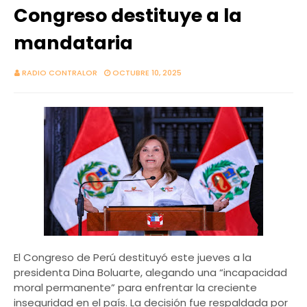
Congreso destituye a la
mandataria
RADIO CONTRALOR
OCTUBRE 10, 2025
El Congreso de Perú destituyó este jueves a la
presidenta Dina Boluarte, alegando una “incapacidad
moral permanente” para enfrentar la creciente
inseguridad en el país. La decisión fue respaldada por