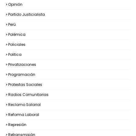
Opinión
Partido Justicialista
Perú
Polémica
Policiales
Politica
Privatizaciones
Programación
Protestas Sociales
Radios Comunitarias
Reclamo Salarial
Reforma Laboral
Represión
Retransmisión