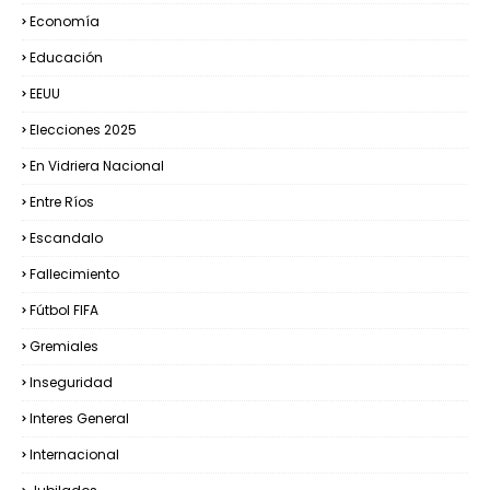
Economía
Educación
EEUU
Elecciones 2025
En Vidriera Nacional
Entre Ríos
Escandalo
Fallecimiento
Fútbol FIFA
Gremiales
Inseguridad
Interes General
Internacional