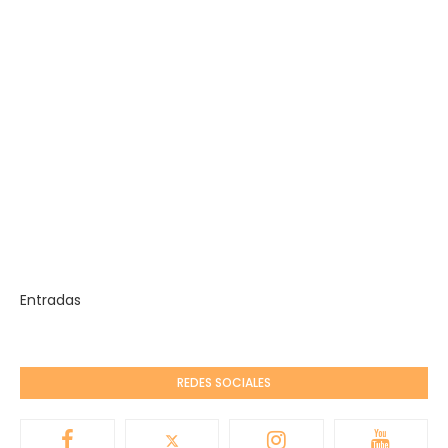
Entradas
REDES SOCIALES