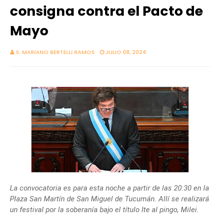
consigna contra el Pacto de
Mayo
S. MARIANO BERTELLI RAMOS
JULIO 08, 2024
La convocatoria es para esta noche a partir de las 20:30 en la
Plaza San Martín de San Miguel de Tucumán. Allí se realizará
un festival por la soberanía bajo el título Ite al pingo, Milei.