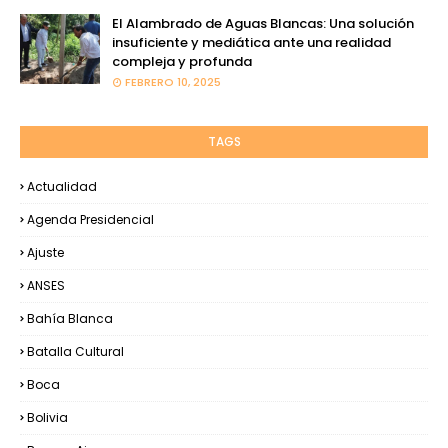
El Alambrado de Aguas Blancas: Una solución
insuficiente y mediática ante una realidad
compleja y profunda
FEBRERO 10, 2025
TAGS
Actualidad
Agenda Presidencial
Ajuste
ANSES
Bahía Blanca
Batalla Cultural
Boca
Bolivia