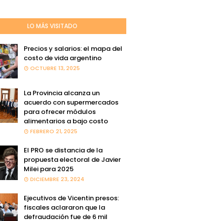
LO MÁS VISITADO
Precios y salarios: el mapa del
costo de vida argentino
OCTUBRE 13, 2025
La Provincia alcanza un
acuerdo con supermercados
para ofrecer módulos
alimentarios a bajo costo
FEBRERO 21, 2025
El PRO se distancia de la
propuesta electoral de Javier
Milei para 2025
DICIEMBRE 23, 2024
Ejecutivos de Vicentin presos:
fiscales aclararon que la
defraudación fue de 6 mil