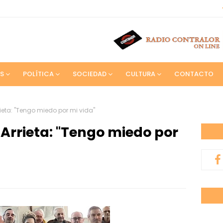
S
POLÍTICA
SOCIEDAD
CULTURA
CONTACTO
ieta: "Tengo miedo por mi vida"
Arrieta: "Tengo miedo por