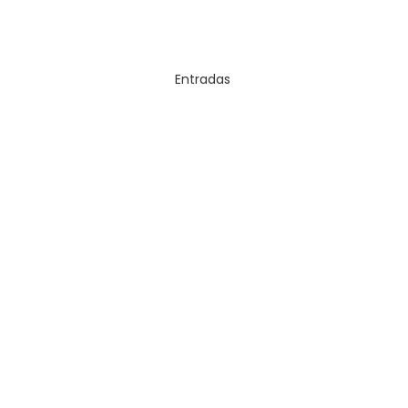
Entradas