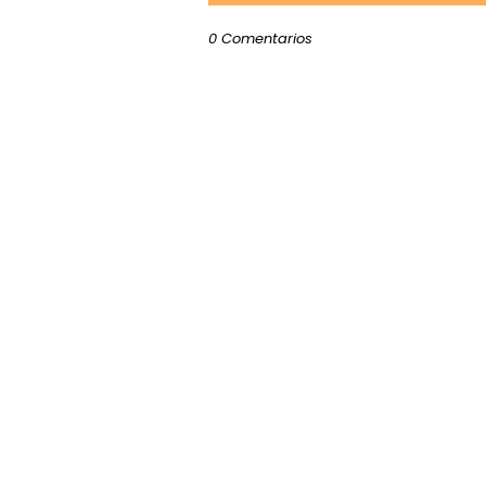
0 Comentarios