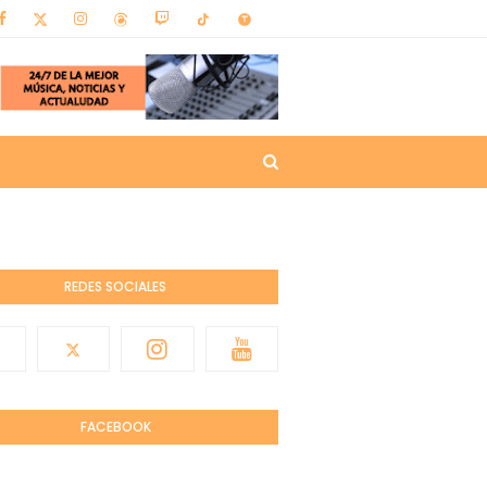
REDES SOCIALES
FACEBOOK