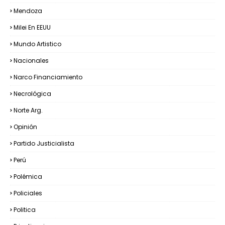
Mendoza
Milei En EEUU
Mundo Artistico
Nacionales
Narco Financiamiento
Necrológica
Norte Arg.
Opinión
Partido Justicialista
Perú
Polémica
Policiales
Politica