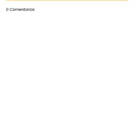
0 Comentarios