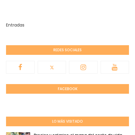
Entradas
REDES SOCIALES
FACEBOOK
LO MÁS VISITADO